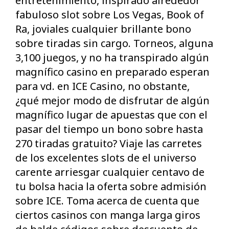
entretenimiento, inspirado alrededor
fabuloso slot sobre Los Vegas, Book of
Ra, joviales cualquier brillante bono
sobre tiradas sin cargo. Torneos, alguna
3,100 juegos, y no ha transpirado algún
magnífico casino en preparado esperan
para vd. en ICE Casino, no obstante,
¿qué mejor modo de disfrutar de algún
magnífico lugar de apuestas que con el
pasar del tiempo un bono sobre hasta
270 tiradas gratuito? Viaje las carretes
de los excelentes slots de el universo
carente arriesgar cualquier centavo de
tu bolsa hacia la oferta sobre admisión
sobre ICE. Toma acerca de cuenta que
ciertos casinos con manga larga giros