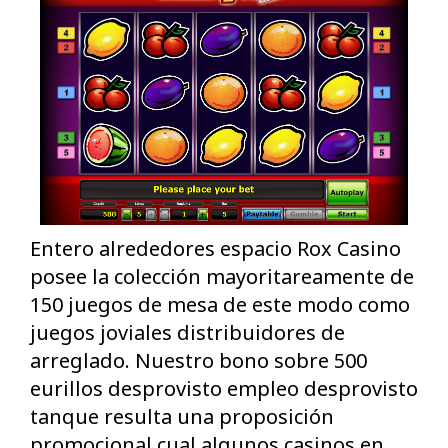
Entero alrededores espacio Rox Casino
posee la colección mayoritareamente de
150 juegos de mesa de este modo­ como
juegos joviales distribuidores de
arreglado. Nuestro bono sobre 500
eurillos desprovisto empleo desprovisto
tanque resulta una proposición
promocional cual algunos casinos en