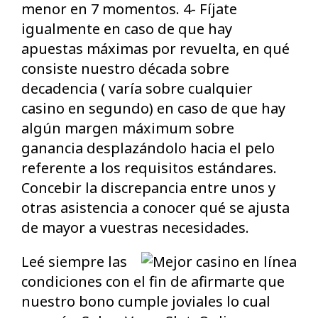
menor en 7 momentos. 4- Fíjate
igualmente en caso de que hay
apuestas máximas por revuelta, en qué
consiste nuestro década sobre
decadencia ( varía sobre cualquier
casino en segundo) en caso de que hay
algún margen máximum sobre
ganancia desplazándolo hacia el pelo
referente a los requisitos estándares.
Concebir la discrepancia entre unos y
otras asistencia a conocer qué se ajusta
de mayor a vuestras necesidades.
Leé siempre las
condiciones con el fin de afirmarte que
nuestro bono cumple joviales lo cual