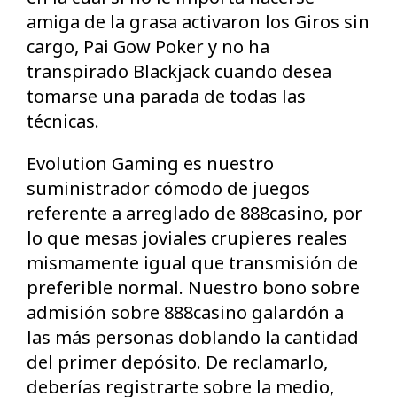
amiga de la grasa activaron los Giros sin
cargo, Pai Gow Poker y no ha
transpirado Blackjack cuando desea
tomarse una parada de todas las
técnicas.
Evolution Gaming es nuestro
suministrador cómodo de juegos
referente a arreglado de 888casino, por
lo que mesas joviales crupieres reales
mismamente­ igual que transmisión de
preferible normal. Nuestro bono sobre
admisión sobre 888casino galardón a
las más personas doblando la cantidad
del primer depósito. De reclamarlo,
deberías registrarte sobre la medio,