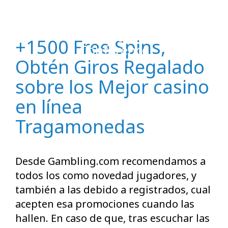
PMBA 2023
Annual
+1500 Free Spins,
Conference
Obtén Giros Regalado
sobre los Mejor casino
en línea
Tragamonedas
Desde Gambling.com recomendamos a
todos los como novedad jugadores, y
también a las debido a registrados, cual
acepten esa promociones cuando las
hallen. En caso de que, tras escuchar las