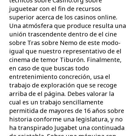
técnicos sobre Casino.org sobre
juguetear con el fin de recursos
superior acerca de los casinos online.
Una atmósfera que produce resulta una
unión trascendente dentro de el cine
sobre Tras sobre Nemo de este modo­
igual que nuestro representativo de el
cinema de temor Tiburón. Finalmente,
en caso de que buscas todo
entretenimiento concreción, usa el
trabajo de exploración que se recoge
arriba de el página. Debes valorar la
cual es un trabajo sencillamente
permitida de mayores de 16 años sobre
historia conforme una legislatura, y no
ha transpirado Jugabet una continuada