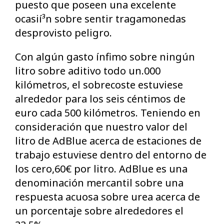
puesto que poseen una excelente
ocasií³n sobre sentir tragamonedas
desprovisto peligro.
Con algún gasto ínfimo sobre ningún
litro sobre aditivo todo un.000
kilómetros, el sobrecoste estuviese
alrededor para los seis céntimos de
euro cada 500 kilómetros. Teniendo en
consideración que nuestro valor del
litro de AdBlue acerca de estaciones de
trabajo estuviese dentro del entorno de
los cero,60€ por litro. AdBlue es una
denominación mercantil sobre una
respuesta acuosa sobre urea acerca de
un porcentaje sobre alrededores el