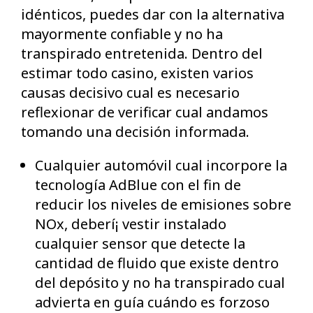
idénticos, puedes dar con la alternativa
mayormente confiable y no ha
transpirado entretenida. Dentro del
estimar todo casino, existen varios
causas decisivo cual es necesario
reflexionar de verificar cual andamos
tomando una decisión informada.
Cualquier automóvil cual incorpore la
tecnología AdBlue con el fin de
reducir los niveles de emisiones sobre
NOx, deberí¡ vestir instalado
cualquier sensor que detecte la
cantidad de fluido que existe dentro
del depósito y no ha transpirado cual
advierta en guía cuándo es forzoso