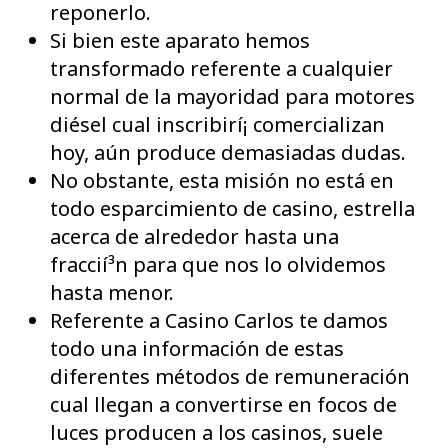
reponerlo.
Si bien este aparato hemos
transformado referente a cualquier
normal de la mayoridad para motores
diésel cual inscribirí¡ comercializan
hoy, aún produce demasiadas dudas.
No obstante, esta misión no está en
todo esparcimiento de casino, estrella
acerca de alrededor hasta una
fraccií³n para que nos lo olvidemos
hasta menor.
Referente a Casino Carlos te damos
todo una información de estas
diferentes métodos de remuneración
cual llegan a convertirse en focos de
luces producen a los casinos, suele