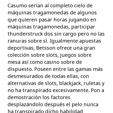
Casumo serí­an al completo cielo de
máquinas tragamonedas de algunos
que quieren pasar horas jugando en
máquinas tragamonedas, participar
thunderstruck dos sin cargo pero no las
ranuras sobre sí. Igualmente apuestas
deportivas, Betsson ofrece una gran
colección sobre slots, juegos sobre
mesa así­ como casino sobre de
dispuesto. Poseen entre las gamas más
desmesurados de todas ellas, con
alternativas de slots, blackjack, ruletas y
no ha transpirado excesivamente. Pon a
demostración los factores
desplazándolo después el pelo nunca
ha transpirado dicho habilidad