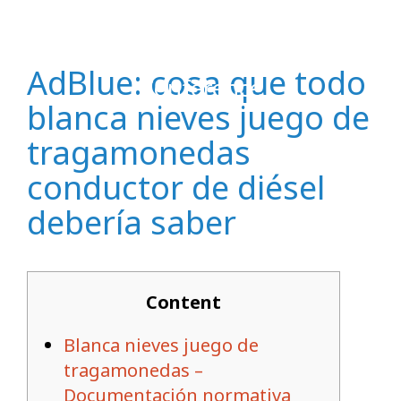
PMBA 2023
Annual
AdBlue: cosa que todo
Conference
blanca nieves juego de
tragamonedas
conductor de diésel
debería saber
Content
Blanca nieves juego de
tragamonedas –
Documentación normativa