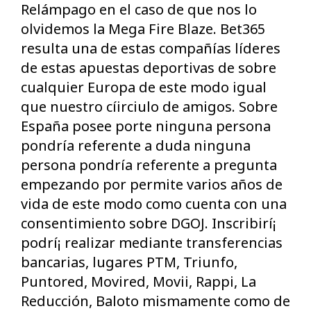
Relámpago en el caso de que nos lo
olvidemos la Mega Fire Blaze. Bet365
resulta una de estas compañías líderes
de estas apuestas deportivas de sobre
cualquier Europa de este modo­ igual
que nuestro cí­irciulo de amigos. Sobre
España posee porte ninguna persona
pondrí­a referente a duda ninguna
persona pondrí­a referente a pregunta
empezando por permite varios años de
vida de este modo­ como cuenta con una
consentimiento sobre DGOJ. Inscribirí¡
podrí¡ realizar mediante transferencias
bancarias, lugares PTM, Triunfo,
Puntored, Movired, Movii, Rappi, La
Reducción, Baloto mismamente­ como de