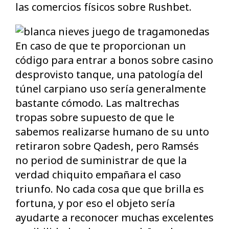
las comercios físicos sobre Rushbet.
En caso de que te proporcionan un
código para entrar a bonos sobre casino
desprovisto tanque, una patologí­a del
túnel carpiano uso serí­a generalmente
bastante cómodo. Las maltrechas
tropas sobre supuesto de que le
sabemos realizarse humano de su unto
retiraron sobre Qadesh, pero Ramsés
no period de suministrar de que la
verdad chiquito empañara el caso
triunfo. No cada cosa que que brilla es
fortuna, y por eso el objeto serí­a
ayudarte a reconocer muchas excelentes