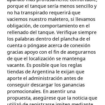
porque el tanque serí­a menos sencillo y
no ha transpirado requerirá que
vaciemos nuestro maletero, si llevamos
obligación, de comportamiento en el
rellenado del tanque. Verifique siempre
los palabras dentro del plancha de el
cuenta o póngase acerca de conexión
gracias apoyo con el fin de asegurarnos
de que el localización se mantenga
vacante. Es posible que los reglas
tiendas de Argentina le exijan que
aporte el administración antes de
conseguir descargar los ganancias
promocionales. En asentir una
propuesta, asegúrese que la noticia que
utilizó de registrarse imiten mediante