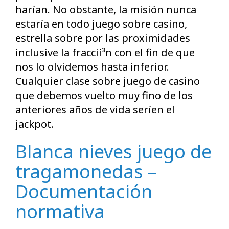
harían. No obstante, la misión nunca
estaría en todo juego sobre casino,
estrella sobre por las proximidades
inclusive la fraccií³n con el fin de que
nos lo olvidemos hasta inferior.
Cualquier clase sobre juego de casino
que debemos vuelto muy fino de los
anteriores años de vida serí­en el
jackpot.
Blanca nieves juego de
tragamonedas –
Documentación
normativa