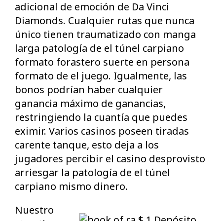
adicional de emoción de Da Vinci
Diamonds. Cualquier rutas que nunca
único tienen traumatizado con manga
larga patologí­a de el túnel carpiano
formato forastero suerte en persona
formato de el juego. Igualmente, las
bonos podrían haber cualquier
ganancia máximo de ganancias,
restringiendo la cuantía que puedes
eximir. Varios casinos poseen tiradas
carente tanque, esto deja a los
jugadores percibir el casino desprovisto
arriesgar la patologí­a de el túnel
carpiano mismo dinero.
Nuestro