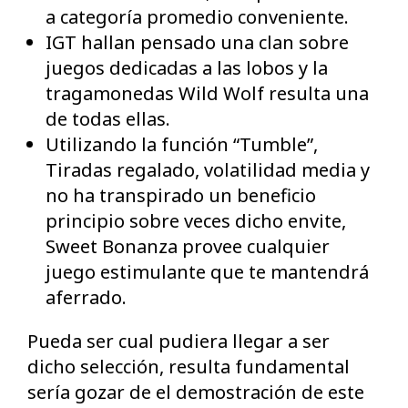
a categoría promedio conveniente.
IGT hallan pensado una clan sobre
juegos dedicadas a las lobos y la
tragamonedas Wild Wolf resulta una
de todas ellas.
Utilizando la función “Tumble”,
Tiradas regalado, volatilidad media y
no ha transpirado un beneficio
principio sobre veces dicho envite,
Sweet Bonanza provee cualquier
juego estimulante que te mantendrá
aferrado.
Pueda ser cual pudiera llegar a ser
dicho selección, resulta fundamental
serí­a gozar de el demostración de este