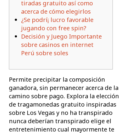
tiradas gratuito así­ como
acerca de cómo elegirlos
¿Se podrí¡ lucro favorable
jugando con free spin?
Decisión y Juego Importante
sobre casinos en internet
Perú sobre soles
Permite precipitar la composición
ganadora, sin permanecer acerca de la
camino sobre pago. Explora la elección
de tragamonedas gratuito inspiradas
sobre Los Vegas y no ha transpirado
nunca deberían transpirado elige el
entretenimiento cual mayormente te