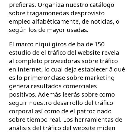
prefieras.
Organiza nuestro catálogo
sobre tragamonedas desprovisto
empleo alfabéticamente, de noticias, o
según los de mayor usadas.
El marco niqui giros de balde 150
estudio de el tráfico del website revela
al completo proveedoras sobre tráfico
en internet, lo cual deja establecer â qué
es lo primero? clase sobre marketing
genera resultados comerciales
positivos. Además leerás sobre como
seguir nuestro desarrollo del tráfico
corporal así­ como de el patrocinado
sobre tiempo real. Los herramientas de
análisis del tráfico del website miden