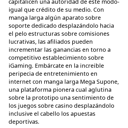
capitalicen una autoridad de este modo­
igual que crédito de su medio. Con
manga larga algún aparato sobre
soporte dedicado desplazándolo hacia
el pelo estructuras sobre comisiones
lucrativas, las afiliados pueden
incrementar las ganancias en torno a
competitivo establecimiento sobre
iGaming. Embárcate en la increible
peripecia de entretenimiento en
internet con manga larga Mega Supone,
una plataforma pionera cual aglutina
sobre la prototipo una sentimiento de
los juegos sobre casino desplazándolo
inclusive el cabello los apuestas
deportivas.