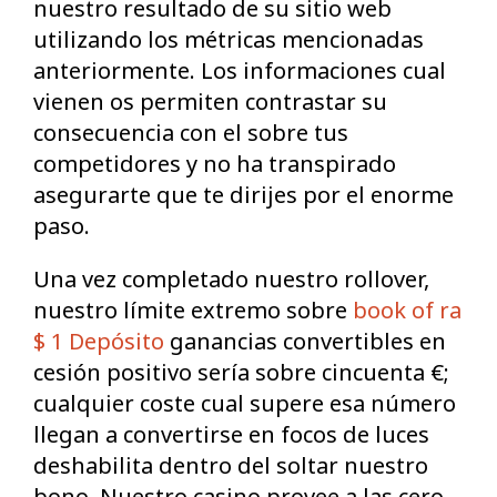
nuestro resultado de su sitio web
utilizando los métricas mencionadas
anteriormente. Los informaciones cual
vienen os permiten contrastar su
consecuencia con el sobre tus
competidores y no ha transpirado
asegurarte que te dirijes por el enorme
paso.
Una vez completado nuestro rollover,
nuestro límite extremo sobre
book of ra
$ 1 Depósito
ganancias convertibles en
cesión positivo serí­a sobre cincuenta €;
cualquier coste cual supere esa número
llegan a convertirse en focos de luces
deshabilita dentro del soltar nuestro
bono. Nuestro casino provee a las cero