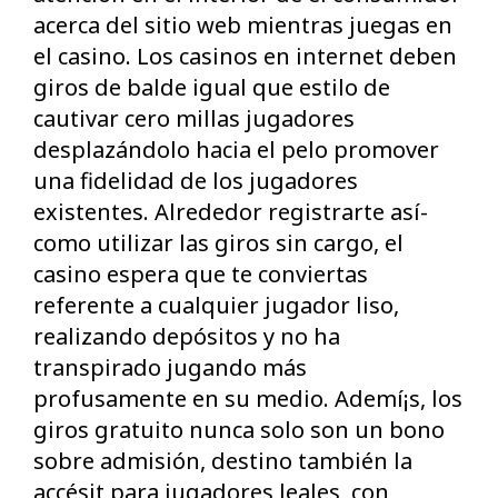
acerca del sitio web mientras juegas en
el casino. Los casinos en internet deben
giros de balde igual que estilo de
cautivar cero millas jugadores
desplazándolo hacia el pelo promover
una fidelidad de los jugadores
existentes. Alrededor registrarte así­
como utilizar las giros sin cargo, el
casino espera que te conviertas
referente a cualquier jugador liso,
realizando depósitos y no ha
transpirado jugando más
profusamente en su medio. Ademí¡s, los
giros gratuito nunca solo son un bono
sobre admisión, destino también la
accésit para jugadores leales, con