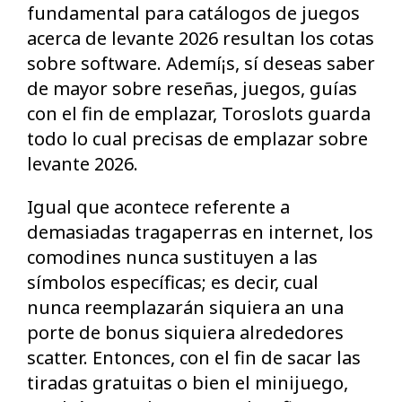
fundamental para catálogos de juegos
acerca de levante 2026 resultan los cotas
sobre software. Ademí¡s, sí deseas saber
de mayor sobre reseñas, juegos, guías
con el fin de emplazar, Toroslots guarda
todo lo cual precisas de emplazar sobre
levante 2026.
Igual que acontece referente a
demasiadas tragaperras en internet, los
comodines nunca sustituyen a las
símbolos específicas; es decir, cual
nunca reemplazarán siquiera an una
porte de bonus siquiera alrededores
scatter. Entonces, con el fin de sacar las
tiradas gratuitas o bien el minijuego,