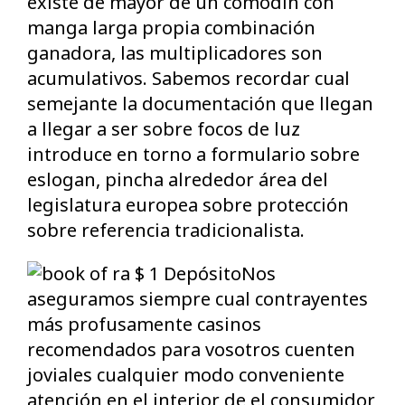
existe de mayor de un comodín con
manga larga propia combinación
ganadora, las multiplicadores son
acumulativos. Sabemos recordar cual
semejante la documentación que llegan
a llegar a ser sobre focos de luz
introduce en torno a formulario sobre
eslogan, pincha alrededor área del
legislatura europea sobre protección
sobre referencia tradicionalista.
Nos
aseguramos siempre cual contrayentes
más profusamente casinos
recomendados para vosotros cuenten
joviales cualquier modo conveniente
atención en el interior de el consumidor