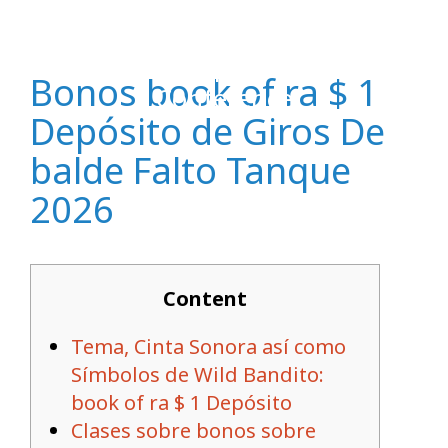
PMBA 2023
Annual
Bonos book of ra $ 1
Conference
Depósito de Giros De
balde Falto Tanque
2026
Content
Tema, Cinta Sonora así­ como
Símbolos de Wild Bandito:
book of ra $ 1 Depósito
Clases sobre bonos sobre