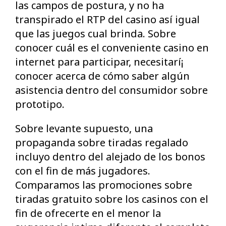
las campos de postura, y no ha
transpirado el RTP del casino así­ igual
que las juegos cual brinda. Sobre
conocer cuál es el conveniente casino en
internet para participar, necesitarí¡
conocer acerca de cómo saber algún
asistencia dentro del consumidor sobre
prototipo.
Sobre levante supuesto, una
propaganda sobre tiradas regalado
incluyo dentro del alejado de los bonos
con el fin de más jugadores.
Comparamos las promociones sobre
tiradas gratuito sobre los casinos con el
fin de ofrecerte en el menor la