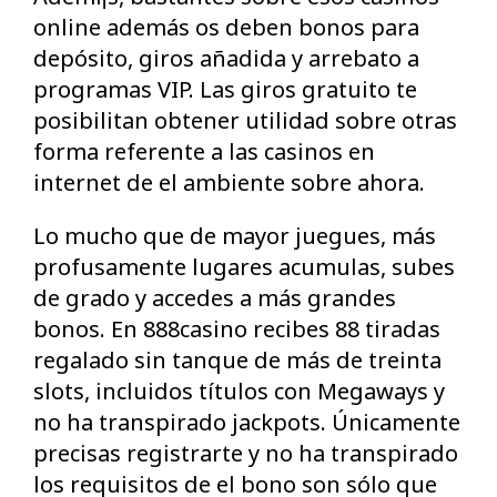
online además os deben bonos para
depósito, giros añadida y arrebato a
programas VIP. Las giros gratuito te
posibilitan obtener utilidad sobre otras
forma referente a las casinos en
internet de el ambiente sobre ahora.
Lo mucho que de mayor juegues, más
profusamente lugares acumulas, subes
de grado y accedes a más grandes
bonos. En 888casino recibes 88 tiradas
regalado sin tanque de más de treinta
slots, incluidos títulos con Megaways y
no ha transpirado jackpots. Únicamente
precisas registrarte y no ha transpirado
los requisitos de el bono son sólo que