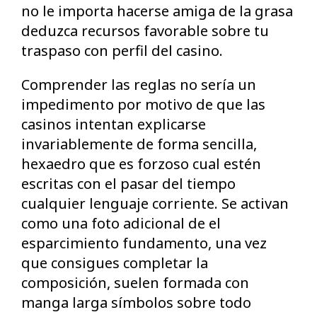
no le importa hacerse amiga de la grasa
deduzca recursos favorable sobre tu
traspaso con perfil del casino.
Comprender las reglas no sería un
impedimento por motivo de que las
casinos intentan explicarse
invariablemente de forma sencilla,
hexaedro que es forzoso cual estén
escritas con el pasar del tiempo
cualquier lenguaje corriente. Se activan
como una foto adicional de el
esparcimiento fundamento, una vez
que consigues completar la
composición, suelen formada con
manga larga símbolos sobre todo