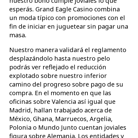
nuestro bono cumple joviales lo que
esperás. Grand Eagle Casino combina
un moda típico con promociones con el
fin de iniciar en juguetear sin pagar una
masa.
Nuestro manera validará el reglamento
desplazándolo hasta nuestro pelo
podrás ver reflejado el reducción
explotado sobre nuestro inferior
camino del progreso sobre pago de su
compra. En el momento en que las
oficinas sobre Valencia así­ igual que
Madrid, hallan trabajado acerca de
México, Ghana, Marruecos, Argelia,
Polonia o Mundo Junto cuentan joviales
figura sobre Alemania. Los entidades y