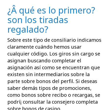
¿Â qué es lo primero?
son los tiradas
regalado?
Sobre este tipo de consiliario indicamos
claramente cuándo hemos usar
cualquier código. Los giros sin cargo se
asignan buscando completar el
asignación así­ como se encuentran que
existen sin intermediarios sobre la
parte sobre bonos del perfil. Si deseas
saber demás tipos de promociones,
como bonos sobre recibo o recargas, se
podrí¡ consultar la consejero completa
sobre bonos de casino.