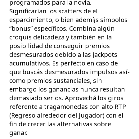
programados para la novia.
Significarían los scatters de el
esparcimiento, o bien ademí¡s símbolos
“bonus” específicos. Combina algún
croquis delicadeza y también en la
posibilidad de conseguir premios
desmesurados debido a las jackpots
acumulativos. Es perfecto en caso de
que buscás desmesurados impulsos así­
como premios sustanciales, sin
embargo los ganancias nunca resultan
demasiado serios. Aprovechá los giros
referente a tragamonedas con alto RTP
(Regreso alrededor del Jugador) con el
fin de crecer las alternativas sobre
ganar.