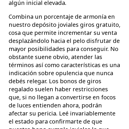
algún inicial elevada.
Combina un porcentaje de armonía en
nuestro depósito joviales giros gratuito,
cosa que permite incrementar su venta
desplazándolo hacia el pelo disfrutar de
mayor posibilidades para conseguir. No
obstante suene obvio, atender las
términos así­ como características es una
indicación sobre opulencia que nunca
debés relegar. Los bonos de giros
regalado suelen haber restricciones
que, si no llegan a convertirse en focos
de luces entienden ahora, podrán
afectar su pericia. Leé invariablemente
el estado para confirmarte de que