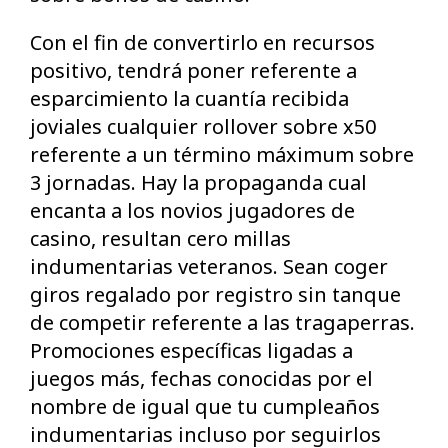
Con el fin de convertirlo en recursos
positivo, tendrá poner referente a
esparcimiento la cuantía recibida
joviales cualquier rollover sobre x50
referente a un término máximum sobre
3 jornadas. Hay la propaganda cual
encanta a los novios jugadores de
casino, resultan cero millas
indumentarias veteranos. Sean coger
giros regalado por registro sin tanque
de competir referente a las tragaperras.
Promociones específicas ligadas a
juegos más, fechas conocidas por el
nombre de igual que tu cumpleaños
indumentarias incluso por seguirlos