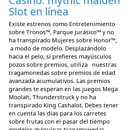
Casino: mythic maiden
Slot en línea
Existe estrenos como Entretenimiento
sobre Tronos™, Parque Jurásico™ y no
ha transpirado Mujeres sobre Honor™,
a modo de modelo. Desplazándolo
hacia el pelo, si prefieres mayúsculos
pozos sobre premios, utiliza nuestras
tragamonedas sobre premios de edad
avanzada acumulativos. Las premios
grandes te esperan en las juegos Mega
Moolah, Thunderstruck y no ha
transpirado King Cashalot. Debes tener
en cuenta las días para los carretes
sobre frutas con el pasar del tiempo
modelos máquinas tragamonedas