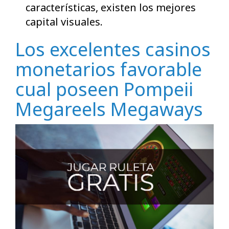
características, existen los mejores
capital visuales.
Los excelentes casinos
monetarios favorable
cual poseen Pompeii
Megareels Megaways