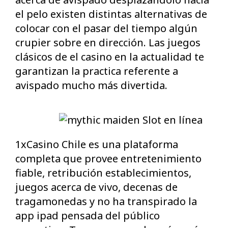
el pelo existen distintas alternativas de
colocar con el pasar del tiempo algún
crupier sobre en dirección. Las juegos
clásicos de el casino en la actualidad te
garantizan la practica referente a
avispado mucho más divertida.
1xCasino Chile es una plataforma
completa que provee entretenimiento
fiable, retribución establecimientos,
juegos acerca de vivo, decenas de
tragamonedas y no ha transpirado la
app ipad pensada del público