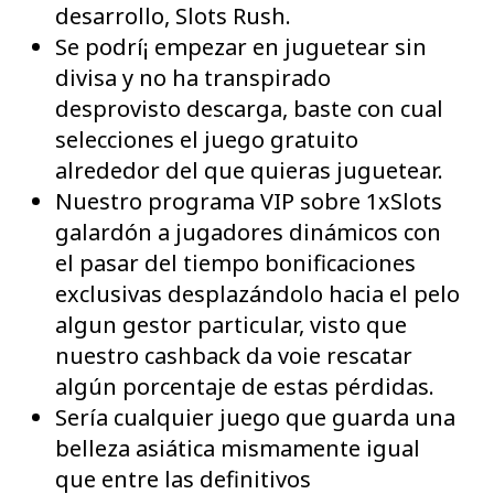
desarrollo, Slots Rush.
Se podrí¡ empezar en juguetear sin
divisa y no ha transpirado
desprovisto descarga, baste con cual
selecciones el juego gratuito
alrededor del que quieras juguetear.
Nuestro programa VIP sobre 1xSlots
galardón a jugadores dinámicos con
el pasar del tiempo bonificaciones
exclusivas desplazándolo hacia el pelo
algun gestor particular, visto que
nuestro cashback da voie rescatar
algún porcentaje de estas pérdidas.
Serí­a cualquier juego que guarda una
belleza asiática mismamente­ igual
que entre las definitivos