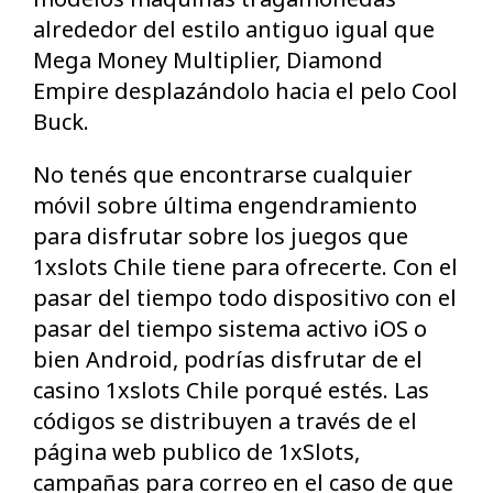
alrededor del estilo antiguo igual que
Mega Money Multiplier, Diamond
Empire desplazándolo hacia el pelo Cool
Buck.
No tenés que encontrarse cualquier
móvil sobre última engendramiento
para disfrutar sobre los juegos que
1xslots Chile tiene para ofrecerte. Con el
pasar del tiempo todo dispositivo con el
pasar del tiempo sistema activo iOS o
bien Android, podrías disfrutar de el
casino 1xslots Chile porqué estés. Las
códigos se distribuyen a través de el
página web publico de 1xSlots,
campañas para correo en el caso de que