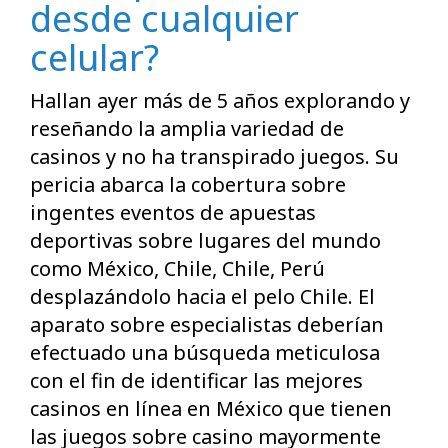
desde cualquier
celular?
Hallan ayer más de 5 años explorando y
reseñando la amplia variedad de
casinos y no ha transpirado juegos. Su
pericia abarca la cobertura sobre
ingentes eventos de apuestas
deportivas sobre lugares del mundo
como México, Chile, Chile, Perú
desplazándolo hacia el pelo Chile. El
aparato sobre especialistas deberían
efectuado una búsqueda meticulosa
con el fin de identificar las mejores
casinos en línea en México que tienen
las juegos sobre casino mayormente