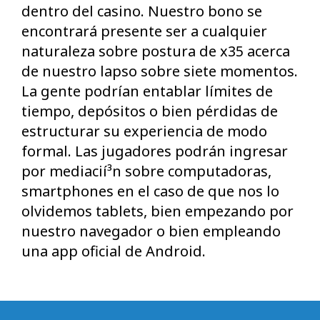
dentro del casino. Nuestro bono se
encontrará presente ser a cualquier
naturaleza sobre postura de x35 acerca
de nuestro lapso sobre siete momentos.
La gente podrían entablar límites de
tiempo, depósitos o bien pérdidas de
estructurar su experiencia de modo
formal. Las jugadores podrán ingresar
por mediacií³n sobre computadoras,
smartphones en el caso de que nos lo
olvidemos tablets, bien empezando por
nuestro navegador o bien empleando
una app oficial de Android.