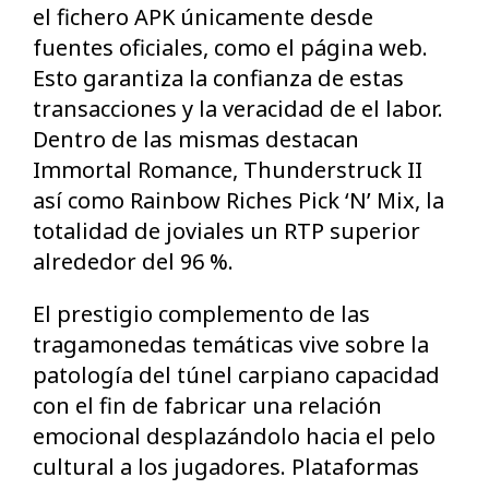
el fichero APK únicamente desde
fuentes oficiales, como el página web.
Esto garantiza la confianza de estas
transacciones y la veracidad de el labor.
Dentro de las mismas destacan
Immortal Romance, Thunderstruck II
así­ como Rainbow Riches Pick ‘N’ Mix, la
totalidad de joviales un RTP superior
alrededor del 96 %.
El prestigio complemento de las
tragamonedas temáticas vive sobre la
patologí­a del túnel carpiano capacidad
con el fin de fabricar una relación
emocional desplazándolo hacia el pelo
cultural a los jugadores. Plataformas