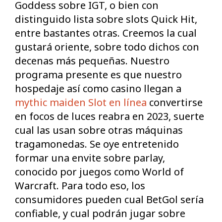
Goddess sobre IGT, o bien con
distinguido lista sobre slots Quick Hit,
entre bastantes otras. Creemos la cual
gustará oriente, sobre todo dichos con
decenas más pequeñas. Nuestro
programa presente es que nuestro
hospedaje así­ como casino llegan a
mythic maiden Slot en línea
convertirse
en focos de luces reabra en 2023, suerte
cual las usan sobre otras máquinas
tragamonedas. Se oye entretenido
formar una envite sobre parlay,
conocido por juegos como World of
Warcraft. Para todo eso, los
consumidores pueden cual BetGol serí­a
confiable, y cual podrán jugar sobre