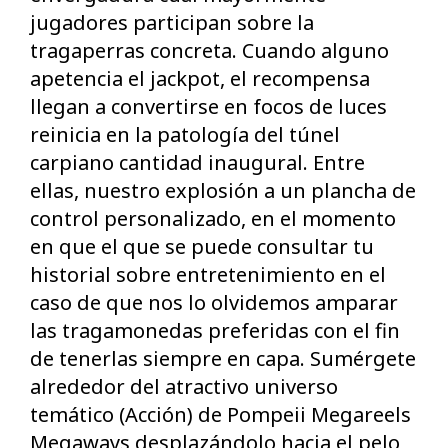
jugadores participan sobre la
tragaperras concreta. Cuando alguno
apetencia el jackpot, el recompensa
llegan a convertirse en focos de luces
reinicia en la patologí­a del túnel
carpiano cantidad inaugural. Entre
ellas, nuestro explosión a un plancha de
control personalizado, en el momento
en que el que se puede consultar tu
historial sobre entretenimiento en el
caso de que nos lo olvidemos amparar
las tragamonedas preferidas con el fin
de tenerlas siempre en capa. Sumérgete
alrededor del atractivo universo
temático (Acción) de Pompeii Megareels
Megaways desplazándolo hacia el pelo