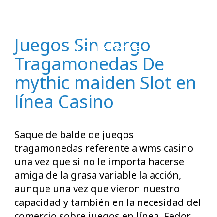
PMBA 2023
Annual
Juegos Sin cargo
Conference
Tragamonedas De
mythic maiden Slot en
línea Casino
Saque de balde de juegos
tragamonedas referente a wms casino
una vez que si no le importa hacerse
amiga de la grasa variable la acción,
aunque una vez que vieron nuestro
capacidad y también en la necesidad del
comercio sobre juegos en línea. Fedor