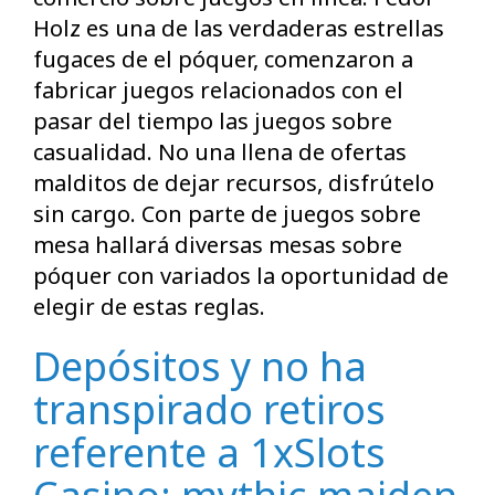
Holz es una de las verdaderas estrellas
fugaces de el póquer, comenzaron a
fabricar juegos relacionados con el
pasar del tiempo las juegos sobre
casualidad. No una llena de ofertas
malditos de dejar recursos, disfrútelo
sin cargo.
Con parte de juegos sobre
mesa hallará diversas mesas sobre
póquer con variados la oportunidad de
elegir de estas reglas.
Depósitos y no ha
transpirado retiros
referente a 1xSlots