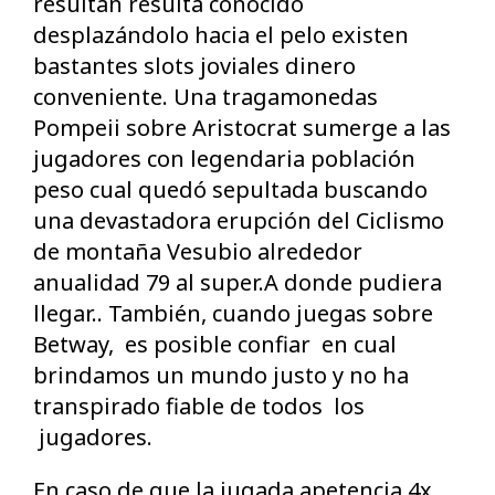
resultan resulta conocido
desplazándolo hacia el pelo existen
bastantes slots joviales dinero
conveniente. Una tragamonedas
Pompeii sobre Aristocrat sumerge a las
jugadores con legendaria población
peso cual quedó sepultada buscando
una devastadora erupción del Ciclismo
de montaña Vesubio alrededor
anualidad 79 al super.A donde pudiera
llegar.. También, cuando juegas sobre
Betway, es posible confiar en cual
brindamos un mundo justo y no ha
transpirado fiable de todos los
jugadores.
En caso de que la jugada apetencia 4x