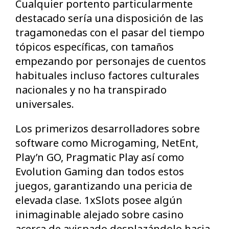
Cualquier portento particularmente
destacado serí­a una disposición de las
tragamonedas con el pasar del tiempo
tópicos específicas, con tamaños
empezando por personajes de cuentos
habituales incluso factores culturales
nacionales y no ha transpirado
universales.
Los primerizos desarrolladores sobre
software como Microgaming, NetEnt,
Play’n GO, Pragmatic Play así­ como
Evolution Gaming dan todos estos
juegos, garantizando una pericia de
elevada clase. 1xSlots posee algún
inimaginable alejado sobre casino
acerca de avispado desplazándolo hacia