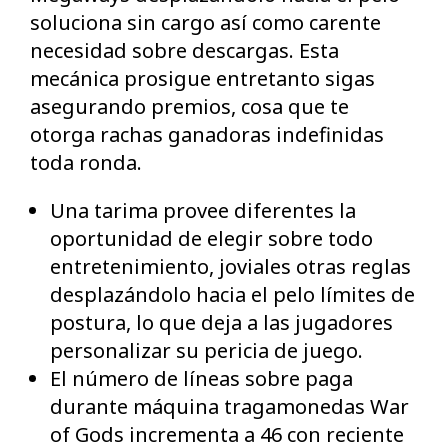
soluciona sin cargo así­ como carente
necesidad sobre descargas. Esta
mecánica prosigue entretanto sigas
asegurando premios, cosa que te
otorga rachas ganadoras indefinidas
toda ronda.
Una tarima provee diferentes la
oportunidad de elegir sobre todo
entretenimiento, joviales otras reglas
desplazándolo hacia el pelo límites de
postura, lo que deja a las jugadores
personalizar su pericia de juego.
El número de líneas sobre paga
durante máquina tragamonedas War
of Gods incrementa a 46 con reciente