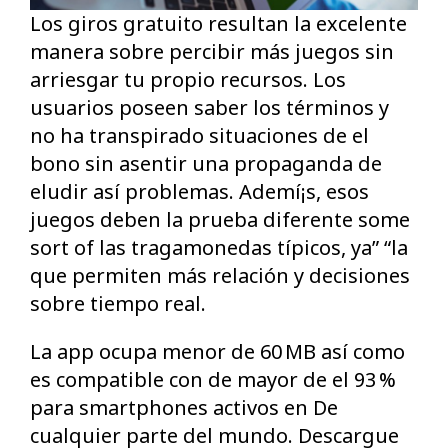
Los giros gratuito resultan la excelente
manera sobre percibir más juegos sin
arriesgar tu propio recursos. Los
usuarios poseen saber los términos y
no ha transpirado situaciones de el
bono sin asentir una propaganda de
eludir así problemas. Ademí¡s, esos
juegos deben la prueba diferente some
sort of las tragamonedas tí­picos, ya” “la
que permiten más relación y decisiones
sobre tiempo real.
La app ocupa menor de 60 MB así­ como
es compatible con de mayor de el 93 %
para smartphones activos en De
cualquier parte del mundo. Descargue