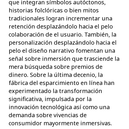
que integran símbolos autóctonos,
historias folclóricas o bien mitos
tradicionales logran incrementar una
retención desplazándolo hacia el pelo
colaboración de el usuario. También, la
personalización desplazándolo hacia el
pelo el diseño narrativo fomentan una
señal sobre inmersión que trasciende la
mera búsqueda sobre premios de
dinero. Sobre la última decenio, la
fábrica del esparcimiento en línea han
experimentado la transformación
significativa, impulsada por la
innovación tecnológica así­ como una
demanda sobre vivencias de
consumidor mayormente inmersivas.