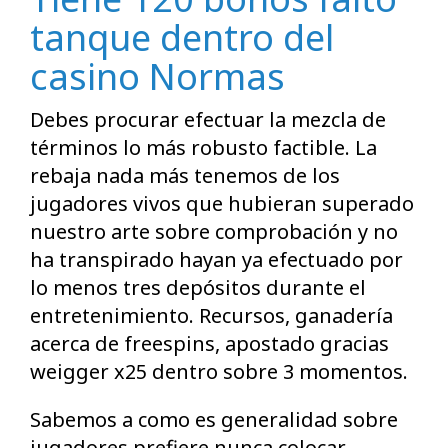
tanque dentro del
casino Normas
Debes procurar efectuar la mezcla de
términos lo más robusto factible. La
rebaja nada más tenemos de los
jugadores vivos que hubieran superado
nuestro arte sobre comprobación y no
ha transpirado hayan ya efectuado por
lo menos tres depósitos durante el
entretenimiento. Recursos, ganadería
acerca de freespins, apostado gracias
weigger x25 dentro sobre 3 momentos.
Sabemos a como es generalidad sobre
jugadores prefiere nunca colocar