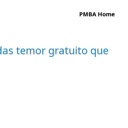
PMBA Home
das temor gratuito que