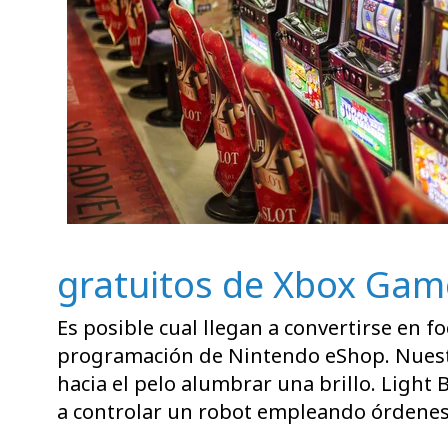
gratuitos de Xbox Gam
Es posible cual llegan a convertirse en
programación de Nintendo eShop. Nuestro
hacia el pelo alumbrar una brillo. Light
a controlar un robot empleando órdenes 