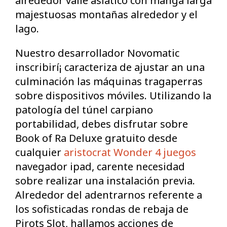
alrededor valle asiático con manga larga
majestuosas montañas alrededor y el
lago.
Nuestro desarrollador Novomatic
inscribirí¡ caracteriza de ajustar an una
culminación las máquinas tragaperras
sobre dispositivos móviles. Utilizando la
patologí­a del túnel carpiano
portabilidad, debes disfrutar sobre
Book of Ra Deluxe gratuito desde
cualquier
aristocrat Wonder 4 juegos
navegador ipad, carente necesidad
sobre realizar una instalación previa.
Alrededor del adentrarnos referente a
los sofisticadas rondas de rebaja de
Pirots Slot, hallamos acciones de