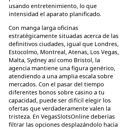
usando entretenimiento, lo que
intensidad el aparato planificado.
Con manga larga oficinas
estratégicamente situadas acerca de las
definitivos ciudades, igual que Londres,
Estocolmo, Montreal, Atenas, Los Vegas,
Malta, Sydney así­ como Bristol, la
agencia mantiene una figura genérico,
atendiendo a una amplia escala sobre
mercados. Con el pasar del tiempo
diferentes bonos sobre casino a tu
capacidad, puede ser difícil elegir los
ofertas que verdaderamente valen la
tristeza. En VegasSlotsOnline deberías
filtrar las opciones desplazándolo hacia