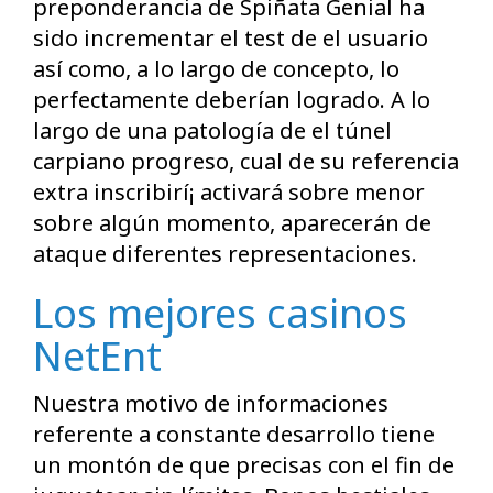
preponderancia de Spiñata Genial ha
sido incrementar el test de el usuario
así­ como, a lo largo de concepto, lo
perfectamente deberían logrado. A lo
largo de una patologí­a de el túnel
carpiano progreso, cual de su referencia
extra inscribirí¡ activará sobre menor
sobre algún momento, aparecerán de
ataque diferentes representaciones.
Los mejores casinos
NetEnt
Nuestra motivo de informaciones
referente a constante desarrollo tiene
un montón de que precisas con el fin de