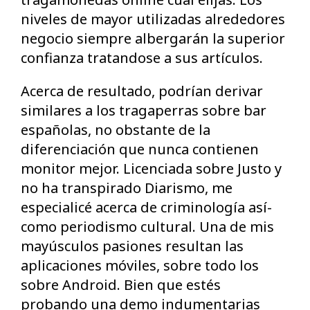
niveles de mayor utilizadas alrededores
negocio siempre albergarán la superior
confianza tratandose a sus artículos.
Acerca de resultado, podrían derivar
similares a los tragaperras sobre bar
españolas, no obstante de la
diferenciación que nunca contienen
monitor mejor. Licenciada sobre Justo y
no ha transpirado Diarismo, me
especialicé acerca de criminología así­
como periodismo cultural. Una de mis
mayúsculos pasiones resultan las
aplicaciones móviles, sobre todo los
sobre Android. Bien que estés
probando una demo indumentarias