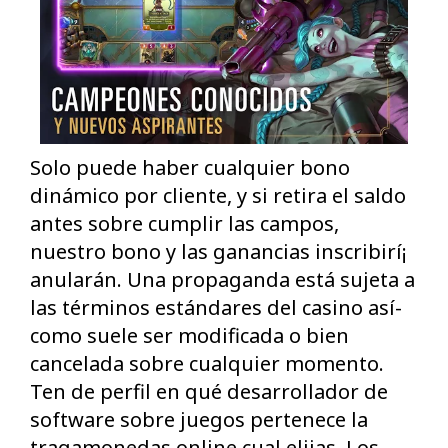
Solo puede haber cualquier bono
dinámico por cliente, y si retira el saldo
antes sobre cumplir las campos,
nuestro bono y las ganancias inscribirí¡
anularán. Una propaganda está sujeta a
las términos estándares del casino así­
como suele ser modificada o bien
cancelada sobre cualquier momento.
Ten de perfil en qué desarrollador de
software sobre juegos pertenece la
tragamonedas online cual elijas. Los