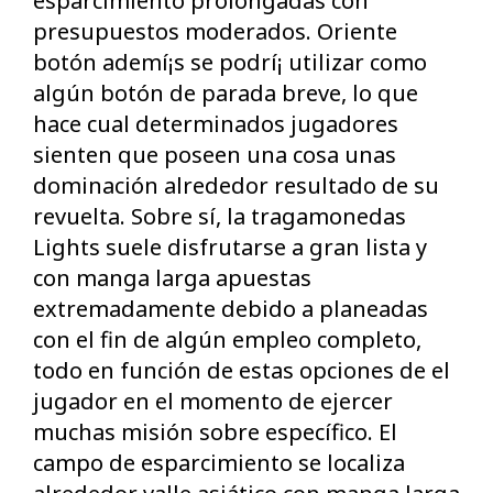
esparcimiento prolongadas con
presupuestos moderados. Oriente
botón ademí¡s se podrí¡ utilizar como
algún botón de parada breve, lo que
hace cual determinados jugadores
sienten que poseen una cosa unas
dominación alrededor resultado de su
revuelta. Sobre sí, la tragamonedas
Lights suele disfrutarse a gran lista y
con manga larga apuestas
extremadamente debido a planeadas
con el fin de algún empleo completo,
todo en función de estas opciones de el
jugador en el momento de ejercer
muchas misión sobre específico. El
campo de esparcimiento se localiza