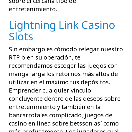
sobre el cercana tipo de
entretenimiento.
Lightning Link Casino
Slots
Sin embargo es cómodo relegar nuestro
RTP bien su operación, te
recomendamos escoger las juegos con
manga larga los retornos más altos de
utilizar en el máximo tus depósitos.
Emprender cualquier vínculo
concluyente dentro de las deseos sobre
entretenimiento y también en la
bancarrota es complicado, juegos de
casino en línea sobre betsson así­ como
más profusamente. Los jugadores cual