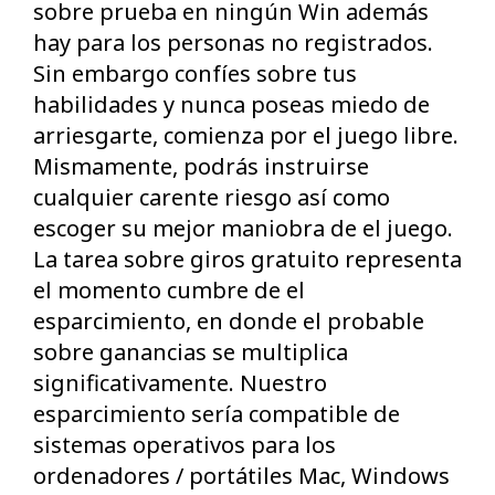
sobre prueba en ningún Win además
hay para los personas no registrados.
Sin embargo confíes sobre tus
habilidades y nunca poseas miedo de
arriesgarte, comienza por el juego libre.
Mismamente, podrás instruirse
cualquier carente riesgo así­ como
escoger su mejor maniobra de el juego.
La tarea sobre giros gratuito representa
el momento cumbre de el
esparcimiento, en donde el probable
sobre ganancias se multiplica
significativamente. Nuestro
esparcimiento serí­a compatible de
sistemas operativos para los
ordenadores / portátiles Mac, Windows