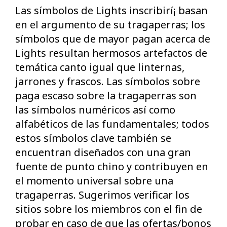
Las símbolos de Lights inscribirí¡ basan
en el argumento de su tragaperras; los
símbolos que de mayor pagan acerca de
Lights resultan hermosos artefactos de
temática canto igual que linternas,
jarrones y frascos. Las símbolos sobre
paga escaso sobre la tragaperras son
las símbolos numéricos así­ como
alfabéticos de las fundamentales; todos
estos símbolos clave también se
encuentran diseñados con una gran
fuente de punto chino y contribuyen en
el momento universal sobre una
tragaperras. Sugerimos verificar los
sitios sobre los miembros con el fin de
probar en caso de que las ofertas/bonos