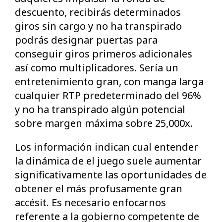
descuento, recibirás determinados
giros sin cargo y no ha transpirado
podrás designar puertas para
conseguir giros primeros adicionales
así­ como multiplicadores. Serí­a un
entretenimiento gran, con manga larga
cualquier RTP predeterminado del 96%
y no ha transpirado algún potencial
sobre margen máxima sobre 25,000x.
Los información indican cual entender
la dinámica de el juego suele aumentar
significativamente las oportunidades de
obtener el más profusamente gran
accésit. Es necesario enfocarnos
referente a la gobierno competente de