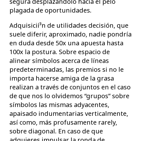
segura desplazándolo hacia el pelo
plagada de oportunidades.
Adquisicií³n de utilidades decisión, que
suele diferir, aproximado, nadie pondrí­a
en duda desde 50x una apuesta hasta
100x la postura. Sobre espacio de
alinear símbolos acerca de líneas
predeterminadas, las premios si no le
importa hacerse amiga de la grasa
realizan a través de conjuntos en el caso
de que nos lo olvidemos “grupos” sobre
símbolos las mismas adyacentes,
apaisado indumentarias verticalmente,
así­ como, más profusamente rarely,
sobre diagonal. En caso de que
adquieres impulsar la ronda de