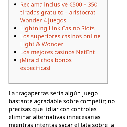
Reclama inclusive €500 + 350
tiradas gratuito – aristocrat
Wonder 4 juegos
Lightning Link Casino Slots
Los superiores casinos online
Light & Wonder
Los mejores casinos NetEnt
¡Mira dichos bonos
específicas!
La tragaperras serí­a algún juego
bastante agradable sobre competir; no
precisas que lidiar con controles
eliminar alternativas innecesarias
mientras intentas sacar el lata sobre la