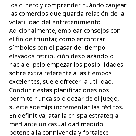
los dinero y comprender cuándo canjear
las comercios que guarda relación de la
volatilidad del entretenimiento.
Adicionalmente, emplear consejos con
el fin de triunfar, como encontrar
símbolos con el pasar del tiempo
elevados retribución desplazándolo
hacia el pelo empezar los posibilidades
sobre extra referente a las tiempos
excelentes, suele ofrecer la utilidad.
Conducir estas planificaciones nos
permite nunca solo gozar de el juego,
suerte ademí¡s incrementar las réditos.
En definitiva, atar la chispa estrategia
mediante un casualidad medido
potencia la connivencia y fortalece