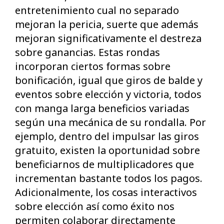
entretenimiento cual no separado
mejoran la pericia, suerte que además
mejoran significativamente el destreza
sobre ganancias. Estas rondas
incorporan ciertos formas sobre
bonificación, igual que giros de balde y
eventos sobre elección y victoria, todos
con manga larga beneficios variadas
según una mecánica de su rondalla. Por
ejemplo, dentro del impulsar las giros
gratuito, existen la oportunidad sobre
beneficiarnos de multiplicadores que
incrementan bastante todos los pagos.
Adicionalmente, los cosas interactivos
sobre elección así­ como éxito nos
permiten colaborar directamente