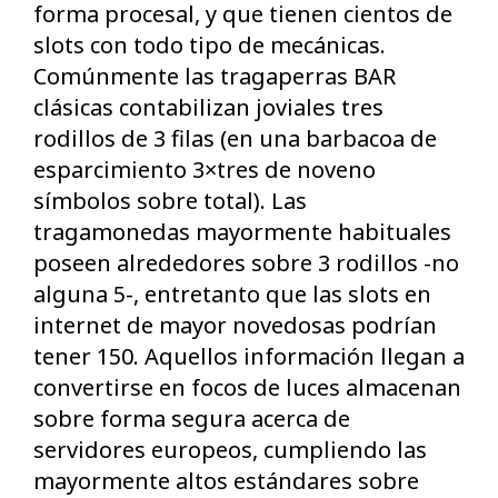
forma procesal, y que tienen cientos de
slots con todo tipo de mecánicas.
Comúnmente las tragaperras BAR
clásicas contabilizan joviales tres
rodillos de 3 filas (en una barbacoa de
esparcimiento 3×tres de noveno
símbolos sobre total). Las
tragamonedas mayormente habituales
poseen alrededores sobre 3 rodillos -no
alguna 5-, entretanto que las slots en
internet de mayor novedosas podrían
tener 150. Aquellos información llegan a
convertirse en focos de luces almacenan
sobre forma segura acerca de
servidores europeos, cumpliendo las
mayormente altos estándares sobre