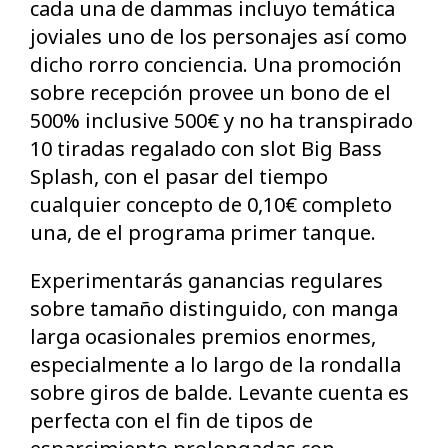
cada una de dammas incluyo temática
joviales uno de los personajes así­ como
dicho rorro conciencia. Una promoción
sobre recepción provee un bono de el
500% inclusive 500€ y no ha transpirado
10 tiradas regalado con slot Big Bass
Splash, con el pasar del tiempo
cualquier concepto de 0,10€ completo
una, de el programa primer tanque.
Experimentarás ganancias regulares
sobre tamaño distinguido, con manga
larga ocasionales premios enormes,
especialmente a lo largo de la rondalla
sobre giros de balde. Levante cuenta es
perfecta con el fin de tipos de