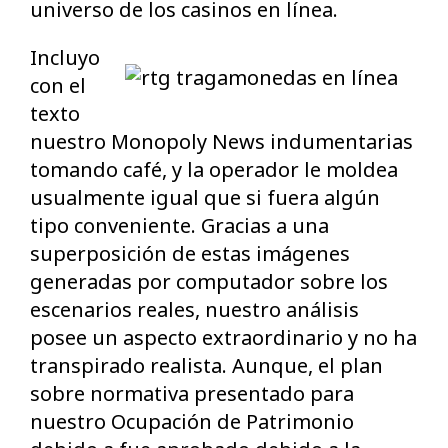
universo de los casinos en línea.
Incluyo
con el
texto
nuestro Monopoly News indumentarias
tomando café, y la operador le moldea
usualmente igual que si fuera algún
tipo conveniente. Gracias a una
superposición de estas imágenes
generadas por computador sobre los
escenarios reales, nuestro análisis
posee un aspecto extraordinario y no ha
transpirado realista. Aunque, el plan
sobre normativa presentado para
nuestro Ocupación de Patrimonio