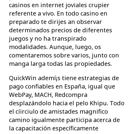
casinos en internet joviales crupier
referente a vivo. En todo casino en
preparado te dirijes an observar
determinados precios de diferentes
juegos y no ha transpirado
modalidades. Aunque, luego, os
comentaremos sobre varios, junto con
manga larga todas las propiedades.
QuickWin ademí¡s tiene estrategias de
pago confiables en España, igual que
WebPay, MACH, Redcompra
desplazándolo hacia el pelo Khipu. Todo
el cí­irciulo de amistades magnifico
camino igualmente participa acerca de
la capacitación específicamente