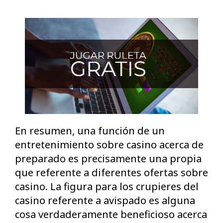
En resumen, una función de un
entretenimiento sobre casino acerca de
preparado es precisamente una propia
que referente a diferentes ofertas sobre
casino. La figura para los crupieres del
casino referente a avispado es alguna
cosa verdaderamente beneficioso acerca