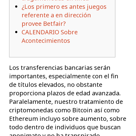
¿Los primero es antes juegos
referente a en dirección
provee Betfair?
CALENDARIO Sobre
Acontecimientos
Los transferencias bancarias serán
importantes, especialmente con el fin
de títulos elevados, no obstante
proporciona plazos de edad avanzada.
Paralelamente, nuestro tratamiento de
criptomonedas como Bitcoin así­ como
Ethereum incluyo sobre aumento, sobre
todo dentro de individuos que buscan
anonimato y no ha transpirado