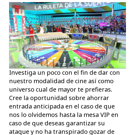
Investiga un poco con el fin de dar con
nuestro modalidad de cine así­ como
universo cual de mayor te prefieras.
Cree la oportunidad sobre ahorrar
entrada anticipada en el caso de que
nos lo olvidemos hasta la mesa VIP en
caso de que deseas garantizar su
ataque y no ha transpirado gozar de