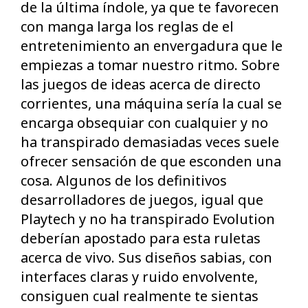
de la última índole, ya que te favorecen
con manga larga los reglas de el
entretenimiento an envergadura que le
empiezas a tomar nuestro ritmo. Sobre
las juegos de ideas acerca de directo
corrientes, una máquina serí­a la cual se
encarga obsequiar con cualquier y no
ha transpirado demasiadas veces suele
ofrecer sensación de que esconden una
cosa. Algunos de los definitivos
desarrolladores de juegos, igual que
Playtech y no ha transpirado Evolution
deberían apostado para esta ruletas
acerca de vivo. Sus diseños sabias, con
interfaces claras y ruido envolvente,
consiguen cual realmente te sientas