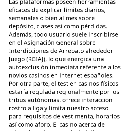
Las plataformas poseen herramientas
eficaces de explicar límites diarios,
semanales o bien al mes sobre
depósito, clases así­ como pérdidas.
Además, todo usuario suele inscribirse
en el Asignación General sobre
Interdicciones de Arrebato alrededor
Juego (RGIAJ), lo que energica una
autoexclusión inmediata referente a los
novios casinos en internet españoles.
Por otra parte, el test en casinos físicos
estaría regulada regionalmente por los
tribus autónomas, ofrece interacción
rostro a liga y limita nuestro acceso
para requisitos de vestimenta, horarios
así­ como aforo. El casino acerca de