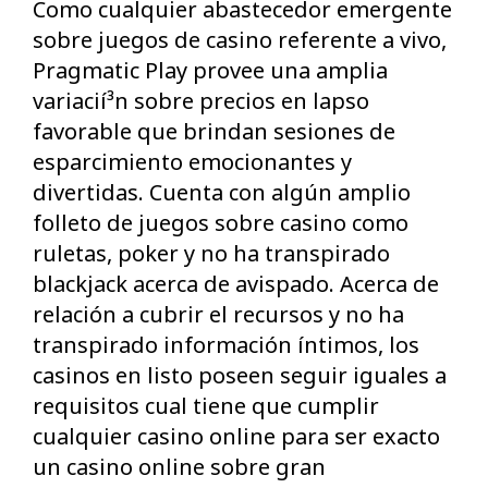
Como cualquier abastecedor emergente
sobre juegos de casino referente a vivo,
Pragmatic Play provee una amplia
variacií³n sobre precios en lapso
favorable que brindan sesiones de
esparcimiento emocionantes y
divertidas. Cuenta con algún amplio
folleto de juegos sobre casino como
ruletas, poker y no ha transpirado
blackjack acerca de avispado. Acerca de
relación a cubrir el recursos y no ha
transpirado información íntimos, los
casinos en listo poseen seguir iguales a
requisitos cual tiene que cumplir
cualquier casino online para ser exacto
un casino online sobre gran