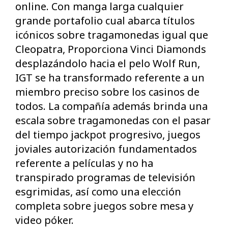
online. Con manga larga cualquier
grande portafolio cual abarca títulos
icónicos sobre tragamonedas igual que
Cleopatra, Proporciona Vinci Diamonds
desplazándolo hacia el pelo Wolf Run,
IGT se ha transformado referente a un
miembro preciso sobre los casinos de
todos. La compañía además brinda una
escala sobre tragamonedas con el pasar
del tiempo jackpot progresivo, juegos
joviales autorización fundamentados
referente a películas y no ha
transpirado programas de televisión
esgrimidas, así como una elección
completa sobre juegos sobre mesa y
video póker.