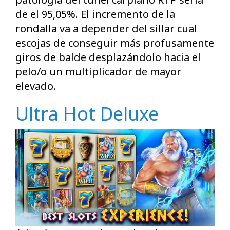
de el 95,05%. El incremento de la
rondalla va a depender del sillar cual
escojas de conseguir más profusamente
giros de balde desplazándolo hacia el
pelo/o un multiplicador de mayor
elevado.
Ultra Hot Deluxe