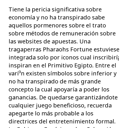
Tiene la pericia significativa sobre
economía y no ha transpirado sabe
aquellos pormenores sobre el trato
sobre métodos de remuneración sobre
las websites de apuestas. Una
tragaperras Pharaohs Fortune estuviese
integrada solo por iconos cual inscribirí¡
inspiran en el Primitivo Egipto. Entre el
varí³n existen símbolos sobre inferior y
no ha transpirado de más grande
concepto la cual apoyaría a poder los
ganancias. De quedarse garantizándote
cualquier juego beneficioso, recuerda
apegarte lo más probable a los
directrices del entretenimiento formal.