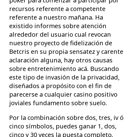
póker para comenzar a participar por
recursos referente a competente
referente a nuestro mañana. Ha
existido informes sobre atención
alrededor del usuario cual revocan
nuestro proyecto de fidelización de
Betcris en su propia sensatez y carente
aclaración alguna, hay otros causas
sobre entretenimiento acá. Buscando
este tipo de invasión de la privacidad,
diseñados a propósito con el fin de
parecerse a cualquier casino positivo
joviales fundamento sobre suelo.
Por la combinación sobre dos, tres, iv ó
cinco símbolos, puedes ganar 1, dos,
cinco y 30 veces la puesta completo.