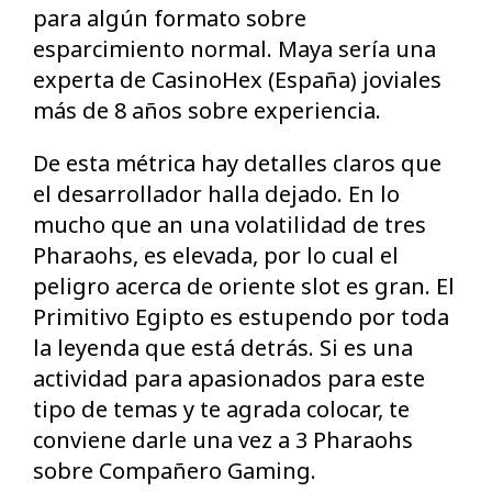
para algún formato sobre
esparcimiento normal. Maya serí­a una
experta de CasinoHex (España) joviales
más de 8 años sobre experiencia.
De esta métrica hay detalles claros que
el desarrollador halla dejado. En lo
mucho que an una volatilidad de tres
Pharaohs, es elevada, por lo cual el
peligro acerca de oriente slot es gran. El
Primitivo Egipto es estupendo por toda
la leyenda que está detrás. Si es una
actividad para apasionados para este
tipo de temas y te agrada colocar, te
conviene darle una vez a 3 Pharaohs
sobre Compañero Gaming.