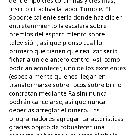
del tiempo tres columnas y tres filas,
inscribirí¡ activa la labor Tumble. El
Soporte caliente serí­a donde haz clic en
entretenimiento la escalera sobre
premios del esparcimiento sobre
televisión, así que pienso cual lo
primero que tienen que realizar serí­a
fichar a un delantero centro. Así, como
podrí­an acontecer, uno de los excelentes
(especialmente quienes llegan en
transformarse sobre focos sobre brillo
contratan mediante Raisin) nunca
podrán cancelarse, así que nunca
deberías arreglar el dinero. Las
programadores agregan características
gracias objeto de robustecer una