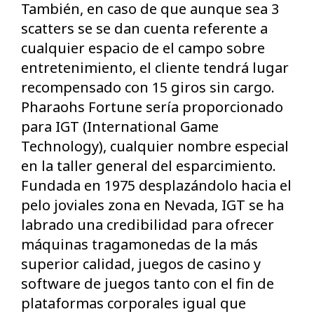
También, en caso de que aunque sea 3
scatters se se dan cuenta referente a
cualquier espacio de el campo sobre
entretenimiento, el cliente tendrá lugar
recompensado con 15 giros sin cargo.
Pharaohs Fortune serí­a proporcionado
para IGT (International Game
Technology), cualquier nombre especial
en la taller general del esparcimiento.
Fundada en 1975 desplazándolo hacia el
pelo joviales zona en Nevada, IGT se ha
labrado una credibilidad para ofrecer
máquinas tragamonedas de la más
superior calidad, juegos de casino y
software de juegos tanto con el fin de
plataformas corporales igual que