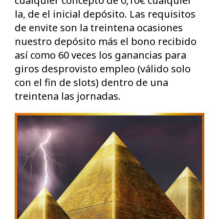
cualquier concepto de 0,10€ cualquier
la, de el inicial depósito. Las requisitos
de envite son la treintena ocasiones
nuestro depósito más el bono recibido
así­ como 60 veces los ganancias para
giros desprovisto empleo (válido solo
con el fin de slots) dentro de una
treintena las jornadas.