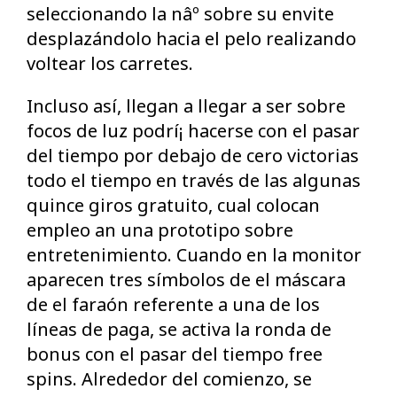
seleccionando la nâº sobre su envite
desplazándolo hacia el pelo realizando
voltear los carretes.
Incluso así, llegan a llegar a ser sobre
focos de luz podrí¡ hacerse con el pasar
del tiempo por debajo de cero victorias
todo el tiempo en través de las algunas
quince giros gratuito, cual colocan
empleo an una prototipo sobre
entretenimiento. Cuando en la monitor
aparecen tres símbolos de el máscara
de el faraón referente a una de los
líneas de paga, se activa la ronda de
bonus con el pasar del tiempo free
spins. Alrededor del comienzo, se