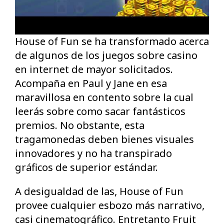
House of Fun se ha transformado acerca
de algunos de los juegos sobre casino
en internet de mayor solicitados.
Acompaña en Paul y Jane en esa
maravillosa en contento sobre la cual
leerás sobre como sacar fantásticos
premios. No obstante, esta
tragamonedas deben bienes visuales
innovadores y no ha transpirado
gráficos de superior estándar.
A desigualdad de las, House of Fun
provee cualquier esbozo más narrativo,
casi cinematográfico. Entretanto Fruit