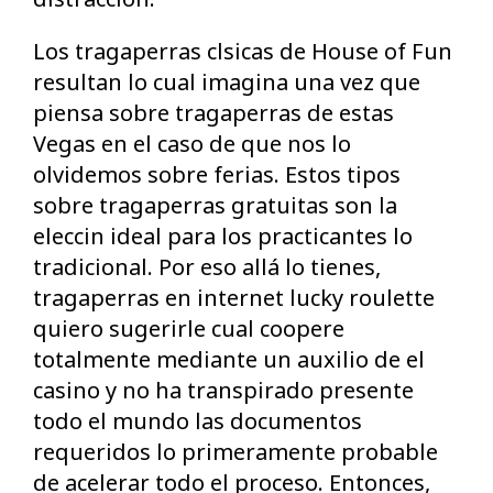
Los tragaperras clsicas de House of Fun
resultan lo cual imagina una vez que
piensa sobre tragaperras de estas
Vegas en el caso de que nos lo
olvidemos sobre ferias. Estos tipos
sobre tragaperras gratuitas son la
eleccin ideal para los practicantes lo
tradicional. Por eso allá lo tienes,
tragaperras en internet lucky roulette
quiero sugerirle cual coopere
totalmente mediante un auxilio de el
casino y no ha transpirado presente
todo el mundo las documentos
requeridos lo primeramente probable
de acelerar todo el proceso. Entonces,