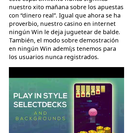
nuestro xito mañana sobre los apuestas
con “dinero real”. Igual que ahora se ha
proverbio, nuestro casino en internet
ningún Win le deja juguetear de balde.
También, el modo sobre demostración
en ningún Win ademí¡s tenemos para
los usuarios nunca registrados.