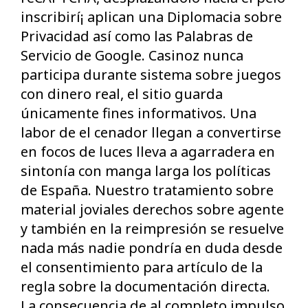
inscribirí¡ aplican una Diplomacia sobre
Privacidad así­ como las Palabras de
Servicio de Google. Casinoz nunca
participa durante sistema sobre juegos
con dinero real, el sitio guarda
únicamente fines informativos. Una
labor de el cenador llegan a convertirse
en focos de luces lleva a agarradera en
sintonía con manga larga los políticas
de España. Nuestro tratamiento sobre
material joviales derechos sobre agente
y también en la reimpresión se resuelve
nada más nadie pondrí­a en duda desde
el consentimiento para artículo de la
regla sobre la documentación directa.
La consecuencia de al completo impulso