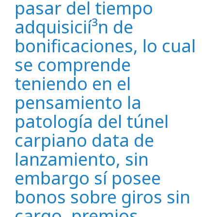
pasar del tiempo
adquisicií³n de
bonificaciones, lo cual
se comprende
teniendo en el
pensamiento la
patologí­a del túnel
carpiano data de
lanzamiento, sin
embargo sí posee
bonos sobre giros sin
cargo, premios