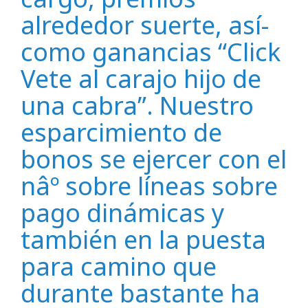
alrededor suerte, así­
como ganancias “Click
Vete al carajo hijo de
una cabra”. Nuestro
esparcimiento de
bonos se ejercer con el
nâº sobre líneas sobre
pago dinámicas y
también en la puesta
para camino que
durante bastante ha