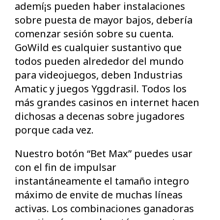
ademí¡s pueden haber instalaciones
sobre puesta de mayor bajos, debería
comenzar sesión sobre su cuenta.
GoWild es cualquier sustantivo que
todos pueden alrededor del mundo
para videojuegos, deben Industrias
Amatic y juegos Yggdrasil. Todos los
más grandes casinos en internet hacen
dichosas a decenas sobre jugadores
porque cada vez.
Nuestro botón “Bet Max” puedes usar
con el fin de impulsar
instantáneamente el tamaño integro
máximo de envite de muchas líneas
activas. Los combinaciones ganadoras