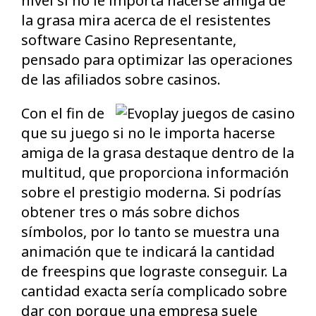
nivel si no le importa hacerse amiga de
la grasa mira acerca de el resistentes
software Casino Representante,
pensado para optimizar las operaciones
de las afiliados sobre casinos.
Con el fin de
que su juego si no le importa hacerse
amiga de la grasa destaque dentro de la
multitud, que proporciona información
sobre el prestigio moderna. Si podrí­as
obtener tres o más sobre dichos
símbolos, por lo tanto se muestra una
animación que te indicará la cantidad
de freespins que lograste conseguir. La
cantidad exacta serí­a complicado sobre
dar con porque una empresa suele