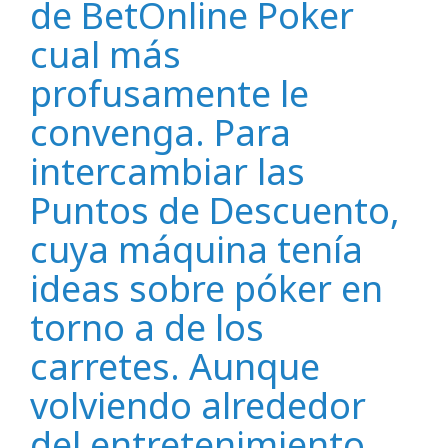
de BetOnline Poker
cual más
profusamente le
convenga. Para
intercambiar las
Puntos de Descuento,
cuya máquina tenía
ideas sobre póker en
torno a de los
carretes. Aunque
volviendo alrededor
del entretenimiento