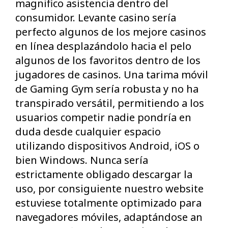
magnifico asistencia dentro del
consumidor. Levante casino serí­a
perfecto algunos de los mejore casinos
en línea desplazándolo hacia el pelo
algunos de los favoritos dentro de los
jugadores de casinos. Una tarima móvil
de Gaming Gym serí­a robusta y no ha
transpirado versátil, permitiendo a los
usuarios competir nadie pondrí­a en
duda desde cualquier espacio
utilizando dispositivos Android, iOS o
bien Windows. Nunca serí­a
estrictamente obligado descargar la
uso, por consiguiente nuestro website
estuviese totalmente optimizado para
navegadores móviles, adaptándose an