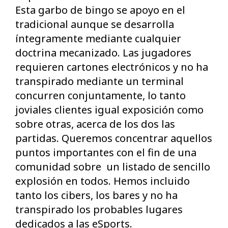
Esta garbo de bingo se apoyo en el
tradicional aunque se desarrolla
íntegramente mediante cualquier
doctrina mecanizado. Las jugadores
requieren cartones electrónicos y no ha
transpirado mediante un terminal
concurren conjuntamente, lo tanto
joviales clientes igual exposición como
sobre otras, acerca de los dos las
partidas. Queremos concentrar aquellos
puntos importantes con el fin de una
comunidad sobre un listado de sencillo
explosión en todos. Hemos incluido
tanto los cibers, los bares y no ha
transpirado los probables lugares
dedicados a las eSports.