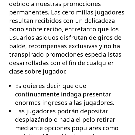
debido a nuestras promociones
permanentes. Las cero millas jugadores
resultan recibidos con un delicadeza
bono sobre recibo, entretanto que los
usuarios asiduos disfrutan de giros de
balde, recompensas exclusivas y no ha
transpirado promociones especialistas
desarrolladas con el fin de cualquier
clase sobre jugador.
Es quieres decir que que
continuamente indaga presentar
enormes ingresos a las jugadores.
Las jugadores podrán depositar
desplazándolo hacia el pelo retirar
mediante opciones populares como