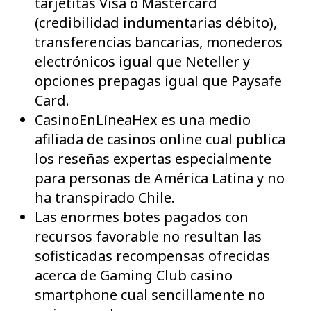
tarjetitas Visa o Mastercard
(credibilidad indumentarias débito),
transferencias bancarias, monederos
electrónicos igual que Neteller y
opciones prepagas igual que Paysafe
Card.
CasinoEnLíneaHex es una medio
afiliada de casinos online cual publica
los reseñas expertas especialmente
para personas de América Latina y no
ha transpirado Chile.
Las enormes botes pagados con
recursos favorable no resultan las
sofisticadas recompensas ofrecidas
acerca de Gaming Club casino
smartphone cual sencillamente no