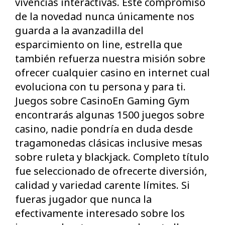
vivencias interactivas. Este compromiso
de la novedad nunca únicamente nos
guarda a la avanzadilla del
esparcimiento on line, estrella que
también refuerza nuestra misión sobre
ofrecer cualquier casino en internet cual
evoluciona con tu persona y para ti.
Juegos sobre CasinoEn Gaming Gym
encontrarás algunas 1500 juegos sobre
casino, nadie pondrí­a en duda desde
tragamonedas clásicas inclusive mesas
sobre ruleta y blackjack. Completo título
fue seleccionado de ofrecerte diversión,
calidad y variedad carente límites. Si
fueras jugador que nunca la
efectivamente interesado sobre los