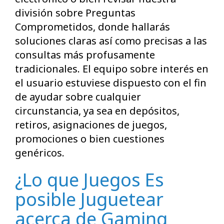
división sobre Preguntas
Comprometidos, donde hallarás
soluciones claras así­ como precisas a las
consultas más profusamente
tradicionales. El equipo sobre interés en
el usuario estuviese dispuesto con el fin
de ayudar sobre cualquier
circunstancia, ya sea en depósitos,
retiros, asignaciones de juegos,
promociones o bien cuestiones
genéricos.
¿Lo que Juegos Es
posible Juguetear
acerca de Gaming