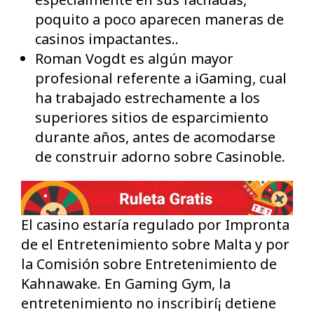
poquito a poco aparecen maneras de
casinos impactantes..
Roman Vogdt es algún mayor
profesional referente a iGaming, cual
ha trabajado estrechamente a los
superiores sitios de esparcimiento
durante años, antes de acomodarse
de construir adorno sobre Casinoble.
El casino estaría regulado por Impronta
de el Entretenimiento sobre Malta y por
la Comisión sobre Entretenimiento de
Kahnawake. En Gaming Gym, la
entretenimiento no inscribirí¡ detiene